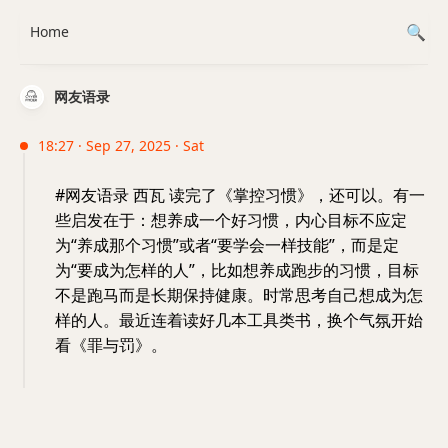
Home
网友语录
18:27 · Sep 27, 2025 · Sat
#网友语录 西瓦 读完了《掌控习惯》，还可以。有一
些启发在于：想养成一个好习惯，内心目标不应定
为“养成那个习惯”或者“要学会一样技能”，而是定
为“要成为怎样的人”，比如想养成跑步的习惯，目标
不是跑马而是长期保持健康。时常思考自己想成为怎
样的人。最近连着读好几本工具类书，换个气氛开始
看《罪与罚》。