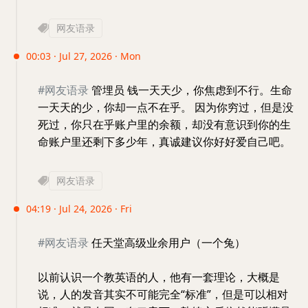
网友语录
00:03 · Jul 27, 2026 · Mon
#网友语录
管埋员 钱一天天少，你焦虑到不行。生命
一天天的少，你却一点不在乎。 因为你穷过，但是没
死过，你只在乎账户里的余额，却没有意识到你的生
命账户里还剩下多少年，真诚建议你好好爱自己吧。
网友语录
04:19 · Jul 24, 2026 · Fri
#网友语录
任天堂高级业余用户（一个兔）
以前认识一个教英语的人，他有一套理论，大概是
说，人的发音其实不可能完全“标准”，但是可以相对