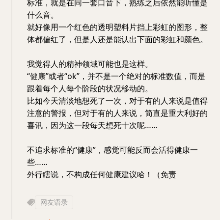
标准，就是在同一套口音下，熟练之后依然能听懂是
什么音。
就好像用一个红色的透明塑料片挡上彩虹的图形，整
体都偏红了，但是人还是能认出下面的彩虹和颜色。
我觉得人的精神领域可能也是这样。
“健康”或者“ok”，并不是一个绝对的标准数值，而是
跟着每个人每个阶段的状况移动的。
比如今天清淡地想死了一次，对于有的人来说是值得
注意的警报，但对于有的人来说，简直是重大利好的
喜讯，因为这一段每天想死十次呢……
不追求标准的“健康”，感觉可能反而会活得健康一
些……
外行瞎说，不构成任何健康建议哈！（免责
网友语录