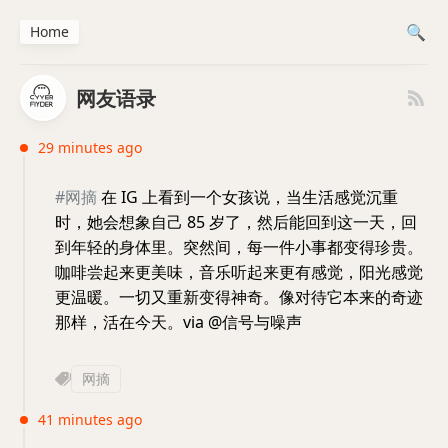
Home
网友语录
29 minutes ago
#网摘
在 IG 上看到一个女孩说，当生活感觉沉重
时，她会想象自己 85 岁了，然后能回到这一天，回
到年轻的身体里。突然间，每一件小事都变得珍贵。
咖啡尝起来更美味，音乐听起来更有感觉，阳光感觉
更温暖。一切又重新变得神奇。像对待它本来的奇迹
那样，活在今天。via @信号与噪声
网摘
41 minutes ago