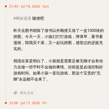
21:43 · Jul 19, 2026 · Sun
#网友语录
随便吧
昨天去图书馆除了借书以外顺便又借了一盒1000块的
拼图。今天一天，小孩们打打游戏，弹弹琴，看书看
漫画，陪我买个菜，又一起玩拼图，感觉过的还挺充
实的。
我现在算是明白了，小孩就是需要足够无聊才会有动
力去做一些平时不会做的事情。但前提是必须控制好
游戏时间。如果小孩一直玩游戏，那这个宝贵的“无
聊”永远都不会来了。
网友语录
22:06 · Jul 17, 2026 · Fri