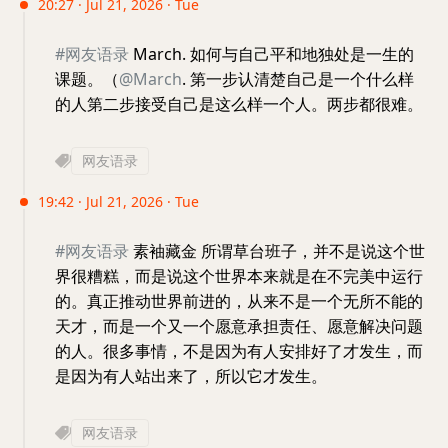
20:27 · Jul 21, 2026 · Tue
#网友语录
March. 如何与自己平和地独处是一生的
课题。（
@March
. 第一步认清楚自己是一个什么样
的人第二步接受自己是这么样一个人。两步都很难。
网友语录
19:42 · Jul 21, 2026 · Tue
#网友语录
素袖藏金 所谓草台班子，并不是说这个世
界很糟糕，而是说这个世界本来就是在不完美中运行
的。真正推动世界前进的，从来不是一个无所不能的
天才，而是一个又一个愿意承担责任、愿意解决问题
的人。很多事情，不是因为有人安排好了才发生，而
是因为有人站出来了，所以它才发生。
网友语录