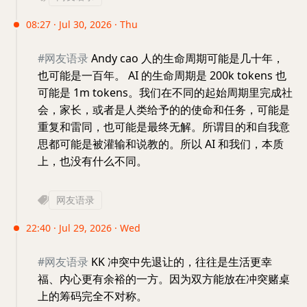
08:27 · Jul 30, 2026 · Thu
#网友语录
Andy cao 人的生命周期可能是几十年，
也可能是一百年。 AI 的生命周期是 200k tokens 也
可能是 1m tokens。我们在不同的起始周期里完成社
会，家长，或者是人类给予的的使命和任务，可能是
重复和雷同，也可能是最终无解。所谓目的和自我意
思都可能是被灌输和说教的。所以 AI 和我们，本质
上，也没有什么不同。
网友语录
22:40 · Jul 29, 2026 · Wed
#网友语录
KK 冲突中先退让的，往往是生活更幸
福、内心更有余裕的一方。因为双方能放在冲突赌桌
上的筹码完全不对称。