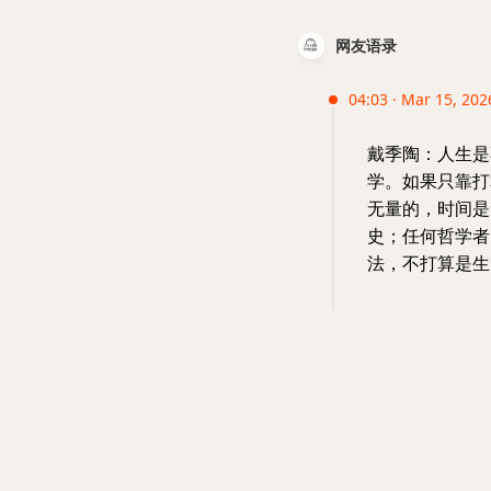
网友语录
04:03 · Mar 15, 202
戴季陶：人生是
学。如果只靠打
无量的，时间是
史；任何哲学者
法，不打算是生