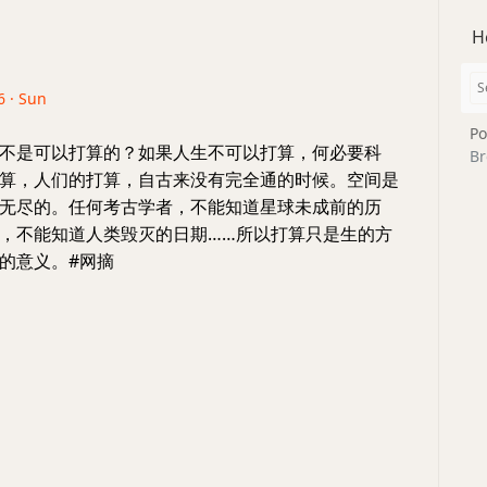
H
6 · Sun
Po
不是可以打算的？如果人生不可以打算，何必要科
Br
算，人们的打算，自古来没有完全通的时候。空间是
无尽的。任何考古学者，不能知道星球未成前的历
，不能知道人类毁灭的日期……所以打算只是生的方
的意义。#网摘