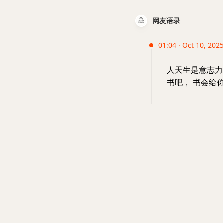
网友语录
01:04 · Oct 10, 2025 
人天生是意志力
书吧， 书会给