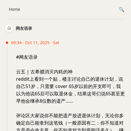
Home
网友语录
09:34 · Oct 11, 2025 · Sat
#网友语录
云五 | 古希腊消灭内耗的神
reddit上看到一个贴，楼主讨论自己的退休计划，说
自己51岁，只需要 cover 65岁以前的开支即可，我
以为他说65后可以取退休金，结果这哥们说65甚至更
早他会继承8位数的遗产……
评论区大家说你不能把遗产放进退休计划，无论你多
确定自己能拿到这笔钱（一般原因有二：你不知道对
方是否会改主意，你不知道对方到底能活多久），继