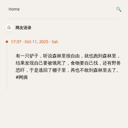
Home
网友语录
17:37 · Oct 11, 2025 · Sat
有一只驴子，听说森林里很自由，就也跑到森林里，
结果发现自己要被饿死了，食物要自己找，还有野兽
恐吓，于是逃回了棚子里，再也不敢到森林里去了。
#网摘