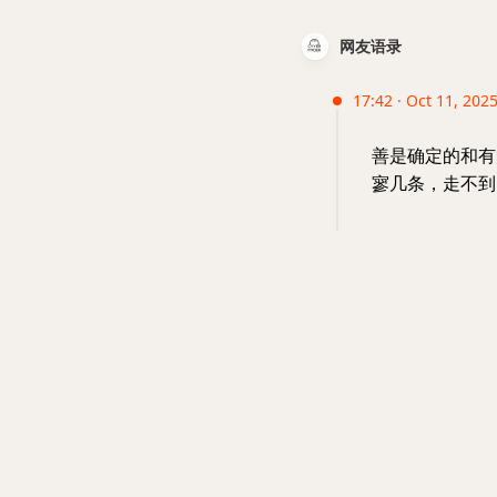
网友语录
17:42 · Oct 11, 2025
善是确定的和有
寥几条，走不到