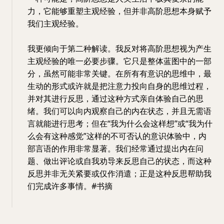
力，它能够重塑主观经验，但并非高阶思想本身赋予
我们主观经验。
我更倾向于第二种解读。我反对将高阶思想视为产生
主观经验的唯一必要步骤。它只是整体蓝图中的一部
分，虽然可能非常关键。在所有有意识的思维中，最
生动的形式或许就是把注意力投向自身的思维过程，
并对其进行反思，通过这种方式亲自体验自己的思
绪。我们可以向内观察自己的内在状态，并且无需语
言就能进行思考；但在“我为什么会这样想”或“我为什
么会有这种感觉”这样的不可否认的意识体验中，内
部言语的作用非常显著。我们经常通过提出内在问
题、做出评论或自我劝导来反思自己的状态，而这种
反思并非无关紧要或仅作消遣；正是这种反思帮助我
们完成许多事情。#书摘