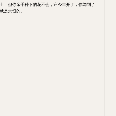
土，但你亲手种下的花不会，它今年开了，你闻到了
就是永恒的。