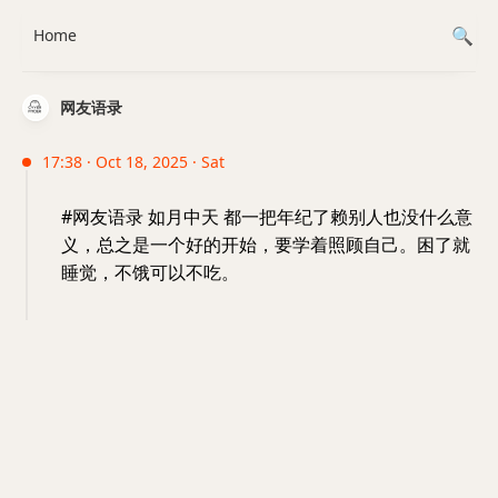
Home
网友语录
17:38 · Oct 18, 2025 · Sat
#网友语录 如月中天 都一把年纪了赖别人也没什么意
义，总之是一个好的开始，要学着照顾自己。困了就
睡觉，不饿可以不吃。