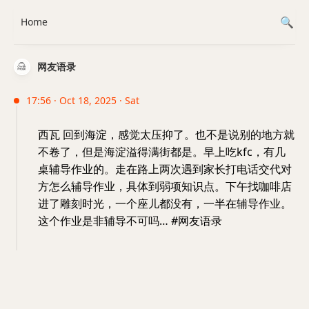
Home
网友语录
17:56 · Oct 18, 2025 · Sat
西瓦 回到海淀，感觉太压抑了。也不是说别的地方就
不卷了，但是海淀溢得满街都是。早上吃kfc，有几
桌辅导作业的。走在路上两次遇到家长打电话交代对
方怎么辅导作业，具体到弱项知识点。下午找咖啡店
进了雕刻时光，一个座儿都没有，一半在辅导作业。
这个作业是非辅导不可吗… #网友语录