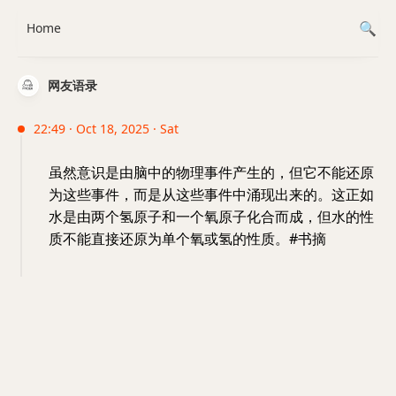
Home
网友语录
22:49 · Oct 18, 2025 · Sat
虽然意识是由脑中的物理事件产生的，但它不能还原
为这些事件，而是从这些事件中涌现出来的。这正如
水是由两个氢原子和一个氧原子化合而成，但水的性
质不能直接还原为单个氧或氢的性质。#书摘