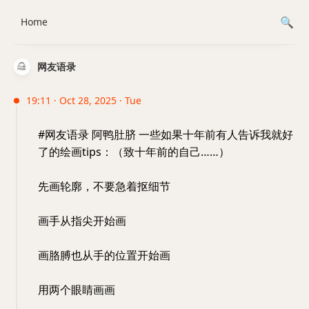
Home
网友语录
19:11 · Oct 28, 2025 · Tue
#网友语录 阿鸭肚脐 一些如果十年前有人告诉我就好
了的绘画tips：（致十年前的自己……）
先画轮廓，不要急着抠细节
画手从指尖开始画
画胳膊也从手的位置开始画
用两个眼睛画画