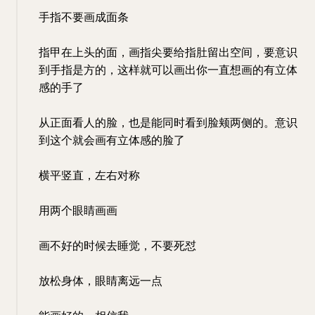
手指不要画成面条
指甲在上头的面，画指尖要给指肚留出空间，要意识
到手指是方的，这样就可以画出你一直想画的有立体
感的手了
从正面看人的脸，也是能同时看到脸颊两侧的。意识
到这个就会画有立体感的脸了
横平竖直，左右对称
用两个眼睛画画
画不好的时候去睡觉，不要死怼
放松身体，眼睛离远一点