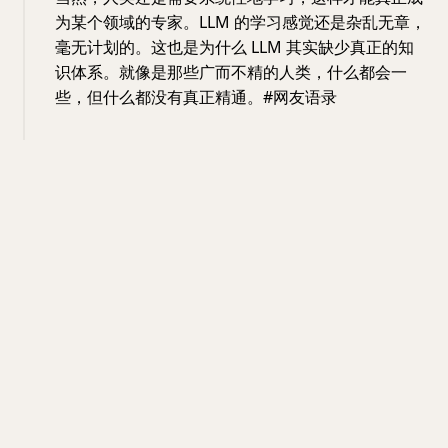
为某个领域的专家。LLM 的学习感觉还是杂乱无章，
毫无计划的。这也是为什么 LLM 其实缺少真正的知
识体系。就像是那些广而不精的人类，什么都会一
些，但什么都没有真正精通。#网友语录