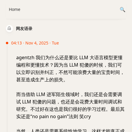
Home
网友语录
04:13 · Nov 4, 2025 · Tue
agentzh 我们为什么还是要比 LLM 大语言模型更懂
编程和更懂技术？因为当 LLM 犯傻的时候，我们可
以立即识别并纠正，不然可能浪费大量的宝贵时间，
甚至造成生产上的损失。
而当借助 LLM 进军陌生领域时，我们还是会需要调
试 LLM 犯傻的问题，也还是会花费大量时间调试和
研究。不过好在这也是我们很好的学习过程。最后其
实还是“no pain no gain”法则 笑cry
当然，人类还是需要系统性地学习，这样才能真正成