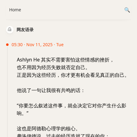
Home
网友语录
05:30 · Nov 11, 2025 · Tue
Ashlyn He 其实不需要害怕这些情感的挫折，
也不用因为经历失败就否定自己。
正是因为这些经历，你才更有机会看见真正的自己。
他说了一句让我很有共鸣的话：
“你要怎么叙述这件事，就会决定它对你产生什么影
响。”
这也是阿德勒心理学的核心。
弗洛伊德说，过去的经历造就了现在的你；