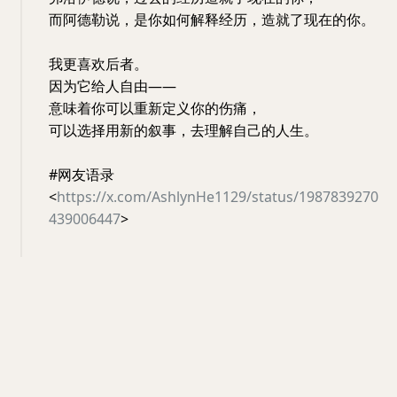
而阿德勒说，是你如何解释经历，造就了现在的你。
我更喜欢后者。
因为它给人自由——
意味着你可以重新定义你的伤痛，
可以选择用新的叙事，去理解自己的人生。
#网友语录
<
https://x.com/AshlynHe1129/status/1987839270
439006447
>