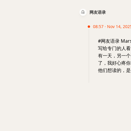
网友语录
08:57 · Nov 14, 2025
#网友语录 Ma
写给专门的人看
有一天，另一个
了，我好心疼你
他们想读的，是