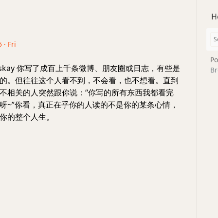
H
 · Fri
Po
rskay 你写了成百上千条微博、朋友圈或日志，有些是
Br
的。但往往这个人看不到，不会看，也不想看。直到
不相关的人突然跟你说：“你写的所有东西我都看完
呀~”你看，真正在乎你的人读的不是你的某条心情，
你的整个人生。