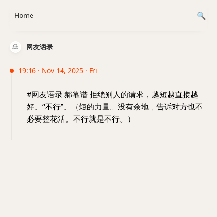
Home
网友语录
19:16 · Nov 14, 2025 · Fri
#网友语录 郝靠谱 拒绝别人的请求，越短越直接越
好。“不行”。（短的力量。没有余地，告诉对方也不
必要整花活。不行就是不行。）