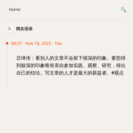
Home
网友语录
06:37 · Nov 18, 2025 · Tue
庄绎传：看别人的文章不会留下很深的印象。要想得
到较深的印象唯有亲自参加实践、观察、研究，得出
自己的结论。写文章的人才是最大的获益者。#观点