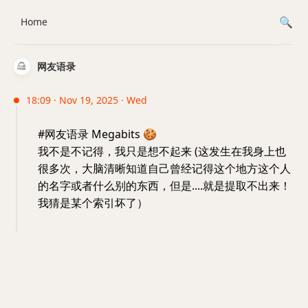
Home
网友语录
18:09 · Nov 19, 2025 · Wed
#网友语录 Megabits
🍪
我不是不记得，我只是想不起来 (这发生在我身上也
很多次，大脑清晰知道自己曾经记得这个地方这个人
的名字或者什么别的东西，但是....就是提取不出来！
我猜是某个索引坏了）