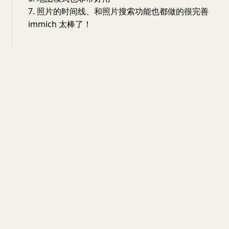
7. 照片的时间线、和照片搜索功能也都做的很完善
immich 太棒了！