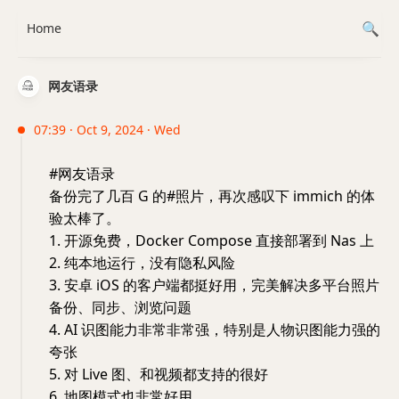
Home
网友语录
07:39 · Oct 9, 2024 · Wed
#网友语录
备份完了几百 G 的#照片，再次感叹下 immich 的体
验太棒了。
1. 开源免费，Docker Compose 直接部署到 Nas 上
2. 纯本地运行，没有隐私风险
3. 安卓 iOS 的客户端都挺好用，完美解决多平台照片
备份、同步、浏览问题
4. AI 识图能力非常非常强，特别是人物识图能力强的
夸张
5. 对 Live 图、和视频都支持的很好
6. 地图模式也非常好用