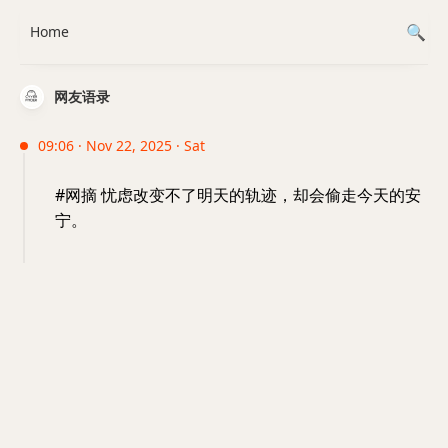
Home
网友语录
09:06 · Nov 22, 2025 · Sat
#网摘 忧虑改变不了明天的轨迹，却会偷走今天的安
宁。