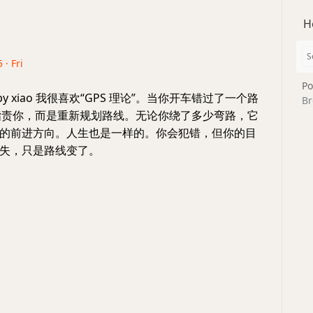
H
 · Fri
Po
py xiao 我很喜欢“GPS 理论”。当你开车错过了一个路
Br
会指责你，而是重新规划路线。无论你绕了多少弯路，它
的前进方向。人生也是一样的。你会犯错，但你的目
失，只是路线变了。