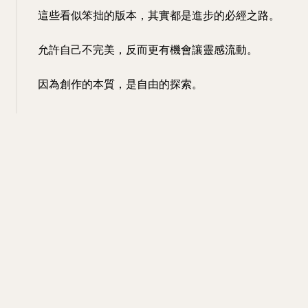
這些看似笨拙的版本，其實都是進步的必經之路。
允許自己不完美，反而更有機會讓靈感流動。
因為創作的本質，是自由的探索。