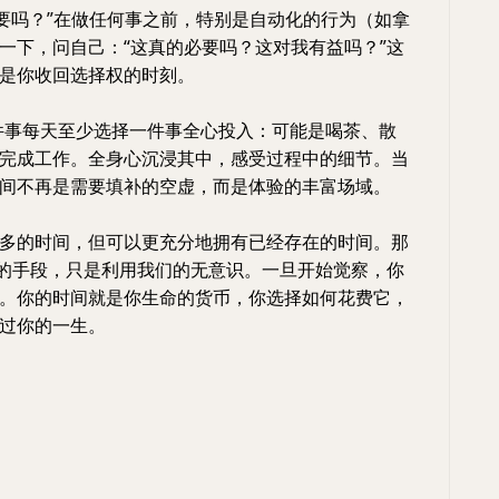
的必要吗？”在做任何事之前，特别是自动化的行为（如拿
一下，问自己：“这真的必要吗？这对我有益吗？”这
是你收回选择权的时刻。
一件事每天至少选择一件事全心投入：可能是喝茶、散
完成工作。全身心沉浸其中，感受过程中的细节。当
间不再是需要填补的空虚，而是体验的丰富场域。
多的时间，但可以更充分地拥有已经存在的时间。那
别的手段，只是利用我们的无意识。一旦开始觉察，你
。你的时间就是你生命的货币，你选择如何花费它，
过你的一生。