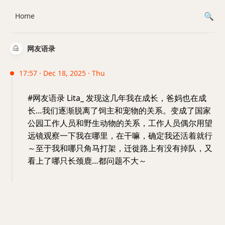
Home
网友语录
17:57 · Dec 18, 2025 · Thu
#网友语录 Lita_ 发现这几年我在成长，爸妈也在成
长…我们逐渐脱离了饲主和宠物的关系。变成了国家
公园工作人员和野生动物的关系，工作人员偶尔用望
远镜观察一下我在哪里，在干嘛，确定我还活着就行
～至于我和哪只角马打架，迁徙路上有没有掉队，又
看上了哪只长颈鹿…都问题不大～