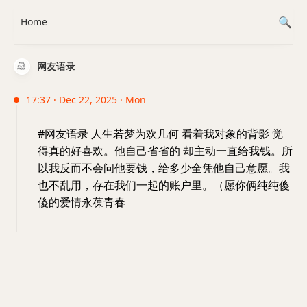
Home
网友语录
17:37 · Dec 22, 2025 · Mon
#网友语录 人生若梦为欢几何 看着我对象的背影 觉
得真的好喜欢。他自己省省的 却主动一直给我钱。所
以我反而不会问他要钱，给多少全凭他自己意愿。我
也不乱用，存在我们一起的账户里。（愿你俩纯纯傻
傻的爱情永葆青春