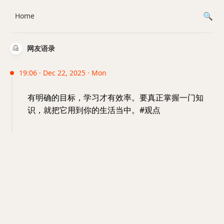
Home
网友语录
19:06 · Dec 22, 2025 · Mon
有明确的目标，学习才有效率。要真正掌握一门知
识，就把它用到你的生活当中。#观点