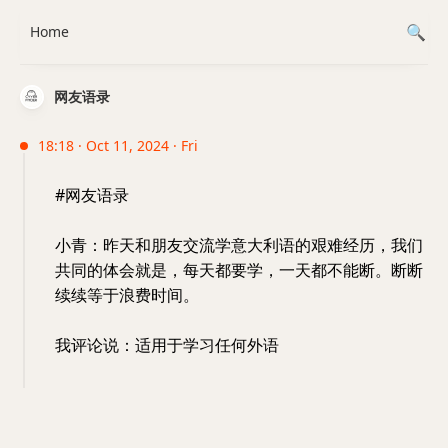
Home
网友语录
18:18 · Oct 11, 2024 · Fri
#网友语录
小青：昨天和朋友交流学意大利语的艰难经历，我们
共同的体会就是，每天都要学，一天都不能断。断断
续续等于浪费时间。
我评论说：适用于学习任何外语