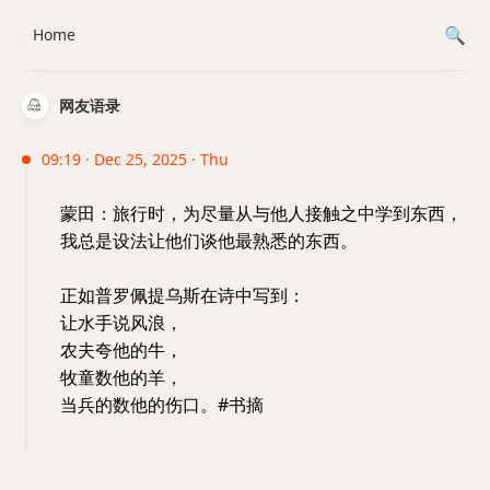
Home
网友语录
09:19 · Dec 25, 2025 · Thu
蒙田：旅行时，为尽量从与他人接触之中学到东西，
我总是设法让他们谈他最熟悉的东西。
正如普罗佩提乌斯在诗中写到：
让水手说风浪，
农夫夸他的牛，
牧童数他的羊，
当兵的数他的伤口。#书摘