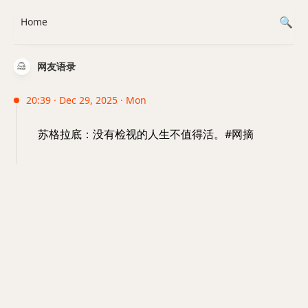
Home
网友语录
20:39 · Dec 29, 2025 · Mon
苏格拉底：没有检视的人生不值得活。#网摘