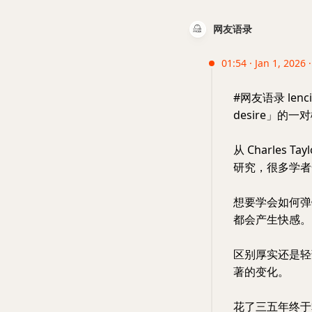
网友语录
01:54 · Jan 1, 2026 
#网友语录 lenc
desire」的一
从 Charles 
研究，很多学者
想要学会如何弹
都会产生快感。
区别厚实还是轻
著的变化。
花了三五年终于