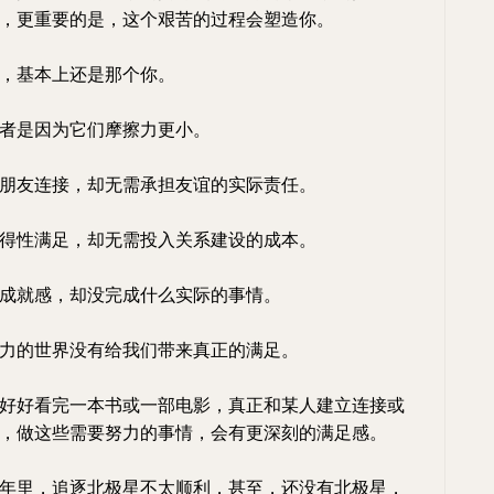
，更重要的是，这个艰苦的过程会塑造你。
，基本上还是那个你。
者是因为它们摩擦力更小。
朋友连接，却无需承担友谊的实际责任。
得性满足，却无需投入关系建设的成本。
成就感，却没完成什么实际的事情。
力的世界没有给我们带来真正的满足。
好好看完一本书或一部电影，真正和某人建立连接或
，做这些需要努力的事情，会有更深刻的满足感。
年里，追逐北极星不太顺利，甚至，还没有北极星，