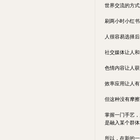
世界交流的方式
刷两小时小红书
人很容易选择后
社交媒体让人和
色情内容让人获
效率应用让人有
但这种没有摩擦
掌握一门手艺，
是融入某个群体
所以，在新的一