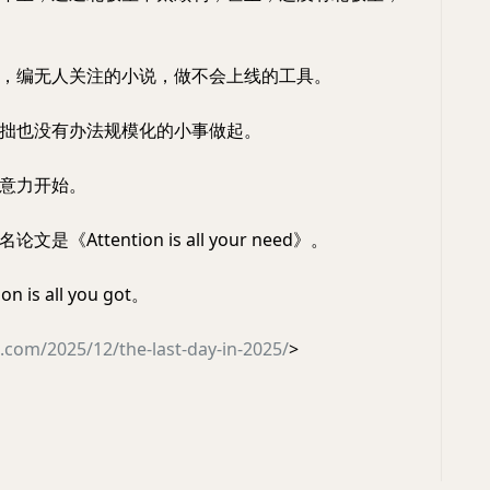
，编无人关注的小说，做不会上线的工具。
拙也没有办法规模化的小事做起。
意力开始。
是《Attention is all your need》。
 is all you got。
el.com/2025/12/the-last-day-in-2025/
>