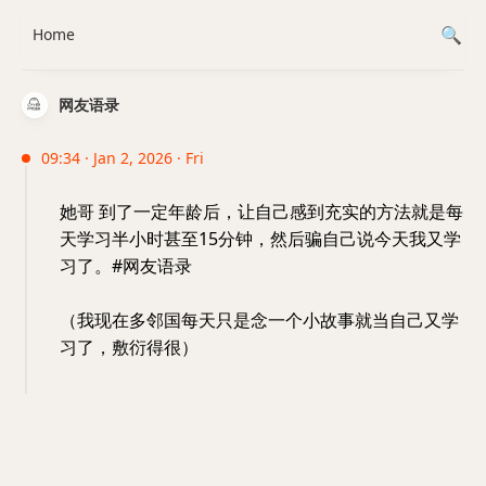
Home
网友语录
09:34 · Jan 2, 2026 · Fri
她哥 到了一定年龄后，让自己感到充实的方法就是每
天学习半小时甚至15分钟，然后骗自己说今天我又学
习了。#网友语录
（我现在多邻国每天只是念一个小故事就当自己又学
习了，敷衍得很）