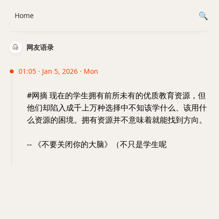
Home
网友语录
01:05 · Jan 5, 2026 · Mon
#网摘 现在的学生拥有前所未有的优质教育资源，但
他们却陷入成千上万种选择中不知该学什么、该用什
么资源的困境。拥有资源并不意味着就能找到方向。
-- 《不要关闭你的大脑》（不只是学生呢