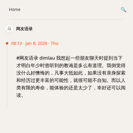
Home
网友语录
08:13 · Jan 8, 2026 · Thu
#网友语录 dimlau 我想起一些朋友聊天时提到当下
才明白年少时曾听到的教诲是多么有道理。我倒觉得
没什么好懊悔的，凡事大抵如此，如果没有亲身探索
和经历过更丰富的可能性，就很可能不自知。而以人
类有限的寿命，能体验的还是太少了，幸好还可以阅
读。