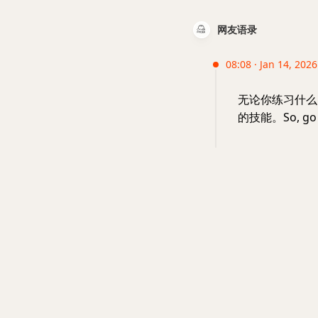
网友语录
08:08 · Jan 14, 202
无论你练习什么
的技能。So, go a