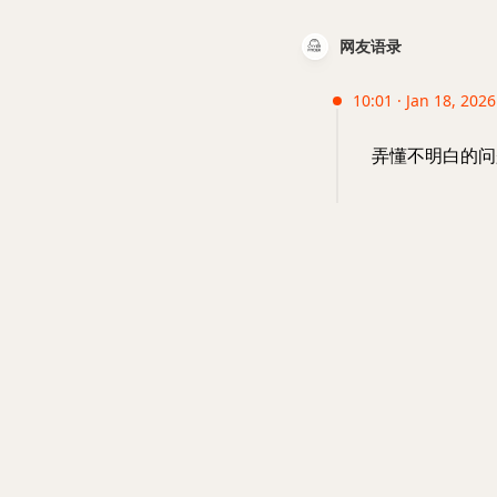
网友语录
10:01 · Jan 18, 2026
弄懂不明白的问