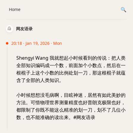
Home
网友语录
20:18 · Jan 19, 2026 · Mon
Shengyi Wang 我就想起小时候看到的传说：把人类
全部知识编码成一个数，前面加个小数点，然后在一
根棍子上这个小数的比例处划一刀，那这根棍子就蕴
含了全部的人类知识。
小时候想想没毛病啊，目眩神迷，居然有如此美妙的
方法。可惜物理世界测量精度也好普朗克极限也好，
都限制了你既不能这么精准的划一刀，划不了几位小
数，也不能准确的读出来。#网友语录