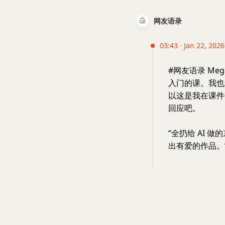
网友语录
03:43 · Jan 22, 2026
#网友语录 Me
入门的课。我也
以这是我在课件
回应吧。
“全扔给 AI
出有爱的作品。