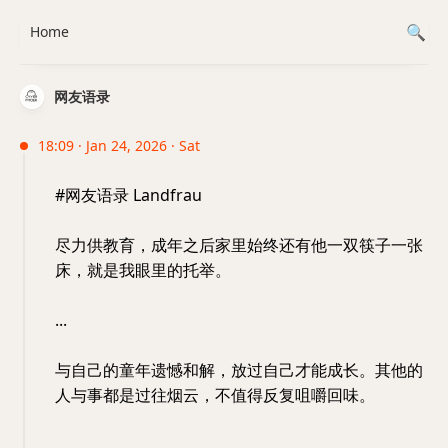
Home
网友语录
18:09 · Jan 24, 2026 · Sat
#网友语录 Landfrau
尽力供教育，成年之后家里始终还有他一双筷子一张
床，就是我眼里的托举。
...
与自己的童年遗憾和解，放过自己才能成长。其他的
人与事都是过往烟云，不值得反复咀嚼回味。
...