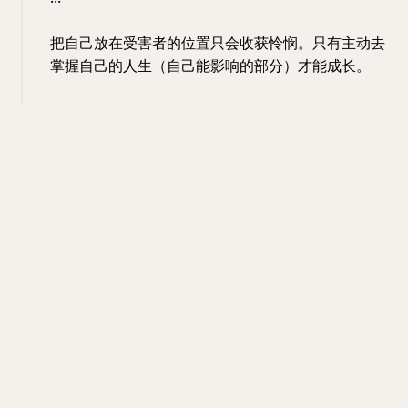
把自己放在受害者的位置只会收获怜悯。只有主动去
掌握自己的人生（自己能影响的部分）才能成长。