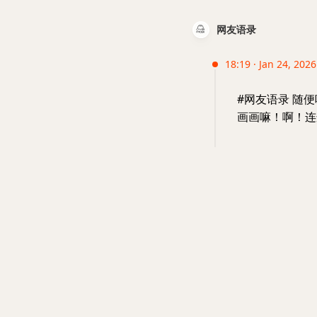
网友语录
18:19 · Jan 24, 2026
#网友语录 随
画画嘛！啊！连