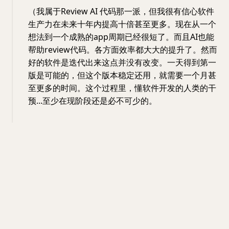
（我属于Review AI 代码那一派，但我很有信心软件
生产力在未来十年内提高十倍甚至更多。现在从一个
想法到一个成熟的app周期已经很短了。而且AI也能
帮助review代码。各方面效率都大大的提升了。然而
好的软件是迭代出来这点并没有改变。一天得到第一
版是可能的，但这个版本稳定还用，就需要一个月甚
至更多的时间。这个过程里，懂软件开发的人类的干
预...至少在现阶段还是必不可少的。