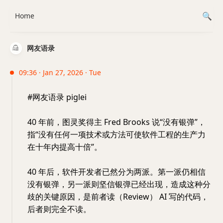
Home
网友语录
09:36 · Jan 27, 2026 · Tue
#网友语录 piglei
40 年前，图灵奖得主 Fred Brooks 说“没有银弹”，
指“没有任何一项技术或方法可使软件工程的生产力
在十年内提高十倍”。
40 年后，软件开发者已然分为两派。第一派仍相信
没有银弹，另一派则坚信银弹已经出现，造成这种分
歧的关键原因，是前者读（Review） AI 写的代码，
后者则完全不读。