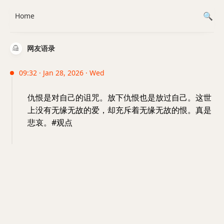
Home
网友语录
09:32 · Jan 28, 2026 · Wed
仇恨是对自己的诅咒。放下仇恨也是放过自己。这世
上没有无缘无故的爱，却充斥着无缘无故的恨。真是
悲哀。#观点