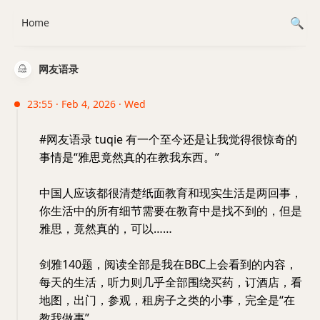
Home
网友语录
23:55 · Feb 4, 2026 · Wed
#网友语录 tuqie 有一个至今还是让我觉得很惊奇的
事情是“雅思竟然真的在教我东西。”
中国人应该都很清楚纸面教育和现实生活是两回事，
你生活中的所有细节需要在教育中是找不到的，但是
雅思，竟然真的，可以……
剑雅140题，阅读全部是我在BBC上会看到的内容，
每天的生活，听力则几乎全部围绕买药，订酒店，看
地图，出门，参观，租房子之类的小事，完全是“在
教我做事”。