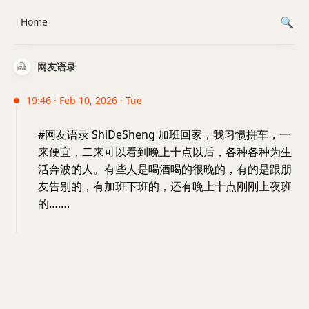
Home
网友语录
19:46 · Feb 10, 2026 · Tue
#网友语录 ShiDeSheng 加班回家，我习惯拼车，一
来便宜，二来可以看到晚上十点以后，各种各种为生
活奔波的人。有些人是喝酒喝的很晚的，有的是跟朋
友告别的，有加班下班的，还有晚上十点刚刚上夜班
的…….