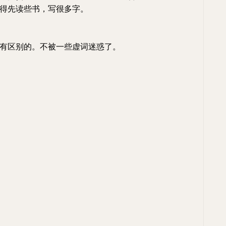
得先读些书，写很多字。
有区别的。不被一些虚词迷惑了。