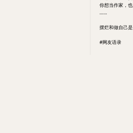
你想当作家，也
……
摆烂和做自己是
#网友语录