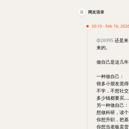
网友语录
20:10 · Feb 10, 2026
@26995
还是来
来的。
做自己是这几年
一种做自己：
很多小朋友觉得
不学，不想社交
多少钱都要买…
另一种做自己：
想做科研，读个
你想升职，把基
你想当老板卖货