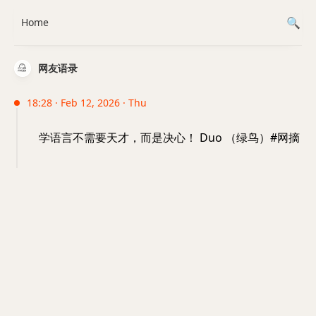
Home
网友语录
18:28 · Feb 12, 2026 · Thu
学语言不需要天才，而是决心！ Duo （绿鸟）#网摘