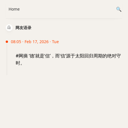
Home
网友语录
08:05 · Feb 17, 2026 · Tue
#网摘 ‘德’就是‘信’，而‘信’源于太阳回归周期的绝对守
时。