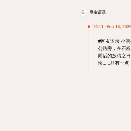
网友语录
19:11 · Feb 18, 202
#网友语录 小
公路旁，在石板
雨后的放晴之日
快……只有一点