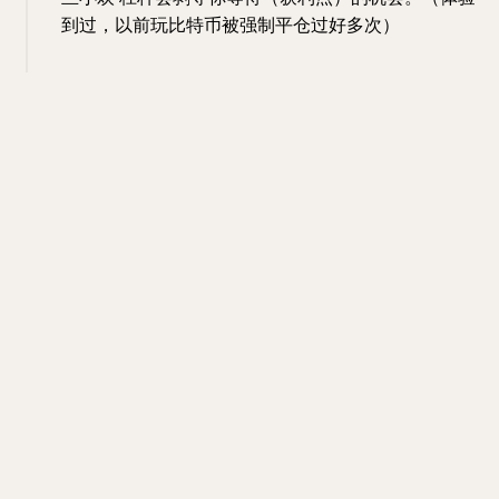
到过，以前玩比特币被强制平仓过好多次）