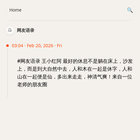
Home
网友语录
03:04 · Feb 20, 2026 · Fri
#网友语录 王小红阿 最好的休息不是躺在床上，沙发
上，而是到大自然中去，人和木在一起是休字，人和
山在一起便是仙，多出来走走，神清气爽！来自一位
老师的朋友圈